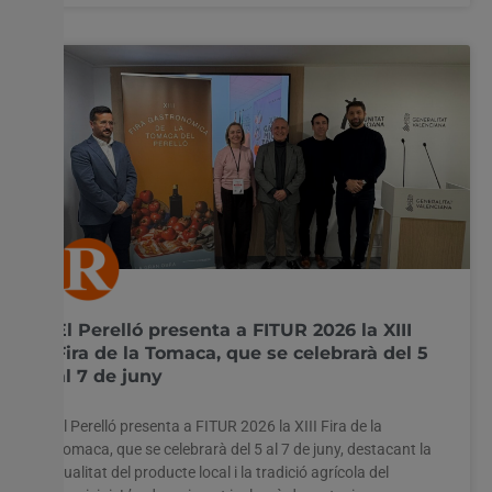
El Perelló presenta a FITUR 2026 la XIII
Fira de la Tomaca, que se celebrarà del 5
al 7 de juny
El Perelló presenta a FITUR 2026 la XIII Fira de la
Tomaca, que se celebrarà del 5 al 7 de juny, destacant la
qualitat del producte local i la tradició agrícola del