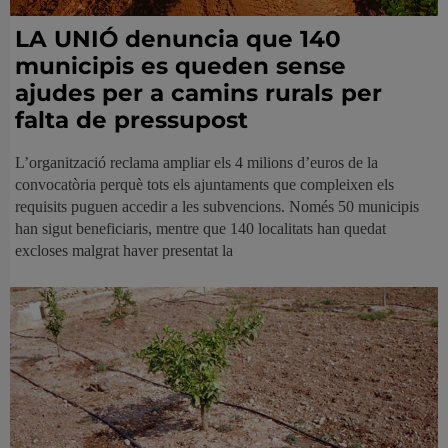
LA UNIÓ denuncia que 140
municipis es queden sense
ajudes per a camins rurals per
falta de pressupost
L’organització reclama ampliar els 4 milions d’euros de la
convocatòria perquè tots els ajuntaments que compleixen els
requisits puguen accedir a les subvencions. Només 50 municipis
han sigut beneficiaris, mentre que 140 localitats han quedat
excloses malgrat haver presentat la