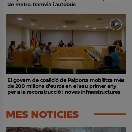
de metro, tramvia i autobús
El govern de coalició de Paiporta mobilitza més
de 200 milions d’euros en el seu primer any
per a la reconstrucció i noves infraestructures
MES NOTICIES