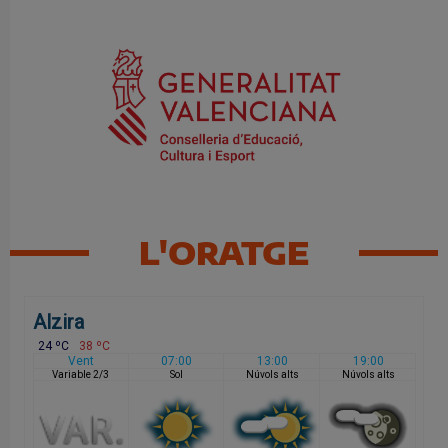
L'ORATGE