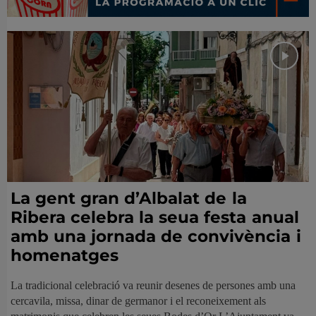
La gent gran d’Albalat de la
Ribera celebra la seua festa anual
amb una jornada de convivència i
homenatges
La tradicional celebració va reunir desenes de persones amb una
cercavila, missa, dinar de germanor i el reconeixement als