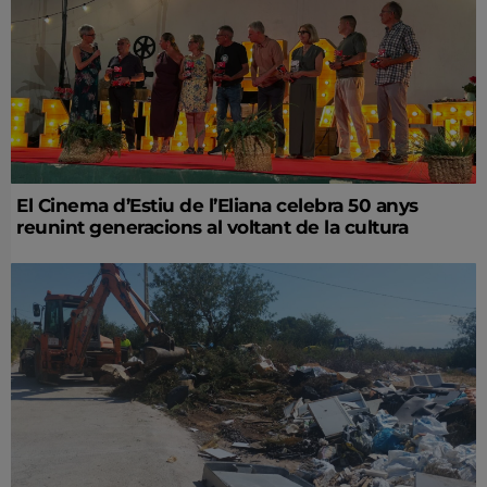
El Cinema d’Estiu de l’Eliana celebra 50 anys
reunint generacions al voltant de la cultura