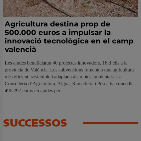
Agricultura destina prop de
500.000 euros a impulsar la
innovació tecnològica en el camp
valencià
Les ajudes beneficiaran 40 projectes innovadors, 16 d’ells a la
província de València. Les subvencions fomenten una agricultura
més eficient, sostenible i adaptada als reptes ambientals. La
Conselleria d’Agricultura, Aigua, Ramaderia i Pesca ha concedit
496.297 euros en ajudes per
SUCCESSOS