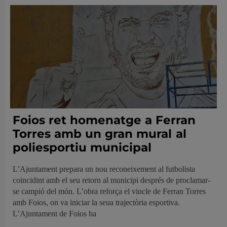
Foios ret homenatge a Ferran
Torres amb un gran mural al
poliesportiu municipal
L’Ajuntament prepara un nou reconeixement al futbolista
coincidint amb el seu retorn al municipi després de proclamar-
se campió del món. L’obra reforça el vincle de Ferran Torres
amb Foios, on va iniciar la seua trajectòria esportiva.
L’Ajuntament de Foios ha