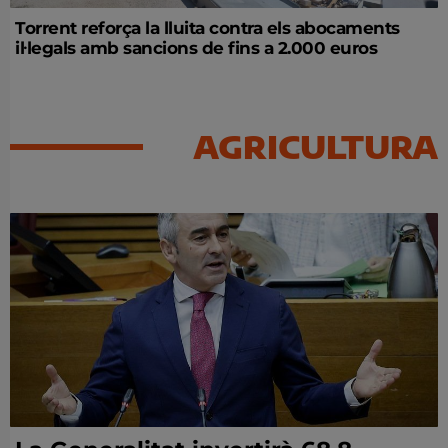
Torrent reforça la lluita contra els abocaments
il·legals amb sancions de fins a 2.000 euros
AGRICULTURA