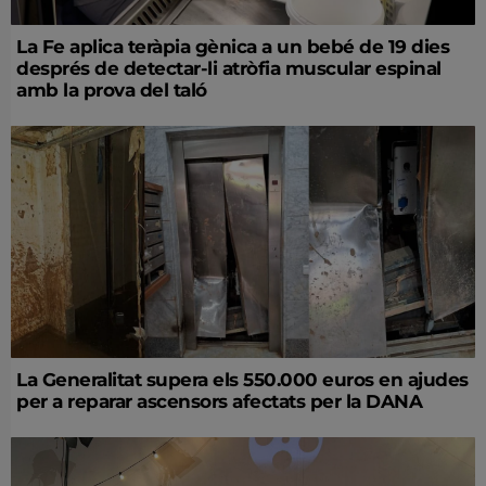
La Fe aplica teràpia gènica a un bebé de 19 dies
després de detectar-li atròfia muscular espinal
amb la prova del taló
La Generalitat supera els 550.000 euros en ajudes
per a reparar ascensors afectats per la DANA