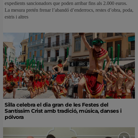
expedients sancionadors que poden arribar fins als 2.000 euros.
La mesura pretén frenar l’abandó d’enderrocs, restes d’obra, poda,
estris i altres
Silla celebra el dia gran de les Festes del
Santíssim Crist amb tradició, música, danses i
pólvora