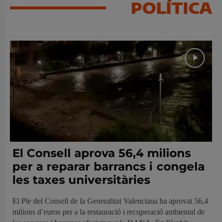
POLÍTICA
El Consell aprova 56,4 milions
per a reparar barrancs i congela
les taxes universitàries
El Ple del Consell de la Generalitat Valenciana ha aprovat 56,4
milions d’euros per a la restauració i recuperació ambiental de