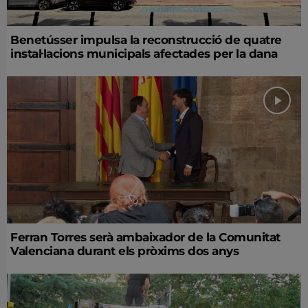
Benetússer impulsa la reconstrucció de quatre
instal·lacions municipals afectades per la dana
Ferran Torres serà ambaixador de la Comunitat
Valenciana durant els pròxims dos anys