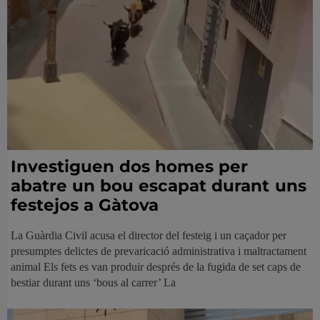
Investiguen dos homes per
abatre un bou escapat durant uns
festejos a Gàtova
La Guàrdia Civil acusa el director del festeig i un caçador per
presumptes delictes de prevaricació administrativa i maltractament
animal Els fets es van produir després de la fugida de set caps de
bestiar durant uns ‘bous al carrer’ La