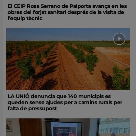
El CEIP Rosa Serrano de Paiporta avança en les
obres del forjat sanitari després de la visita de
l’equip tècnic
LA UNIÓ denuncia que 140 municipis es
queden sense ajudes per a camins rurals per
falta de pressupost