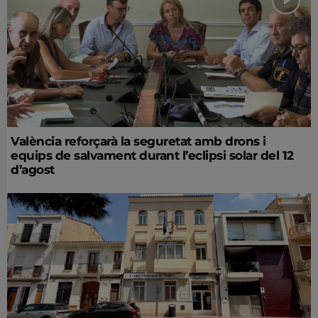
València reforçarà la seguretat amb drons i
equips de salvament durant l’eclipsi solar del 12
d’agost