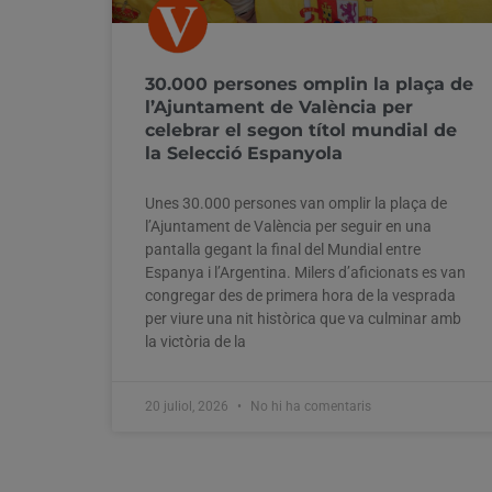
30.000 persones omplin la plaça de
l’Ajuntament de València per
celebrar el segon títol mundial de
la Selecció Espanyola
Unes 30.000 persones van omplir la plaça de
l’Ajuntament de València per seguir en una
pantalla gegant la final del Mundial entre
Espanya i l’Argentina. Milers d’aficionats es van
congregar des de primera hora de la vesprada
per viure una nit històrica que va culminar amb
la victòria de la
20 juliol, 2026
No hi ha comentaris