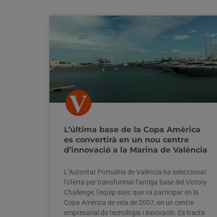
L’última base de la Copa Amèrica
es convertirà en un nou centre
d’innovació a la Marina de València
L’Autoritat Portuària de València ha seleccionat
l’oferta per transformar l’antiga base del Victory
Challenge, l’equip suec que va participar en la
Copa Amèrica de vela de 2007, en un centre
empresarial de tecnologia i innovació. Es tracta