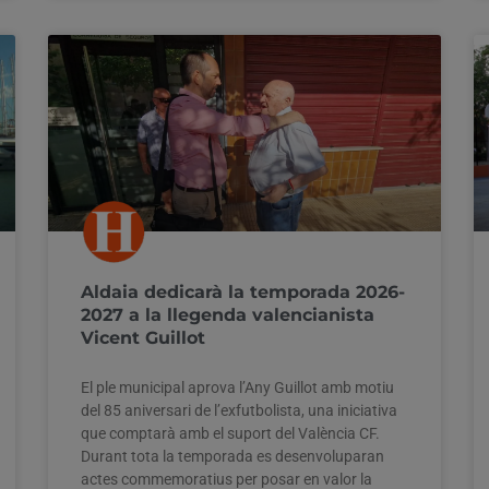
Aldaia dedicarà la temporada 2026-
2027 a la llegenda valencianista
Vicent Guillot
El ple municipal aprova l’Any Guillot amb motiu
del 85 aniversari de l’exfutbolista, una iniciativa
que comptarà amb el suport del València CF.
Durant tota la temporada es desenvoluparan
actes commemoratius per posar en valor la