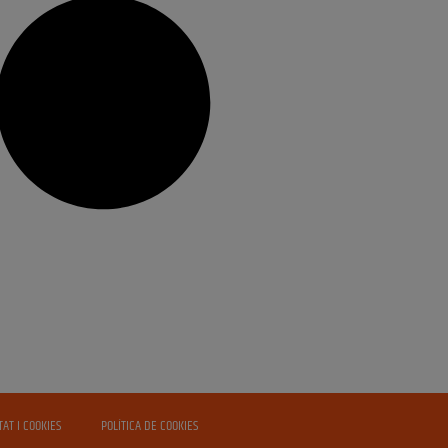
TAT I COOKIES
POLÍTICA DE COOKIES