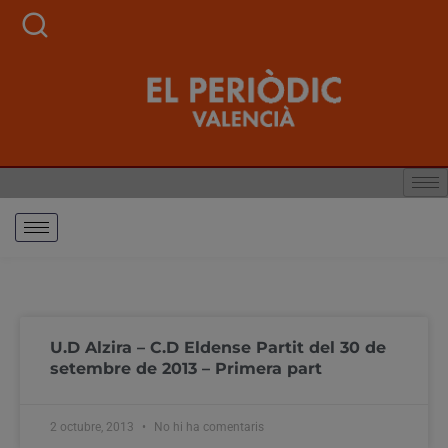
U.D Alzira – C.D Eldense Partit del 30 de
setembre de 2013 – Primera part
2 octubre, 2013
No hi ha comentaris