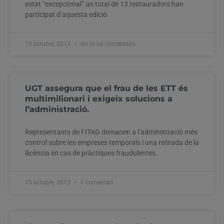
estat “excepcional” un total de 13 restauradors han
participat d’aquesta edició.
15 octubre, 2013
No hi ha comentaris
UGT assegura que el frau de les ETT és
multimilionari i exigeix solucions a
l’administració.
Representants de FITAG demanen a l’administració més
control sobre les empreses temporals i una retirada de la
llicència en cas de pràctiques fraudulentes.
15 octubre, 2013
1 comentari