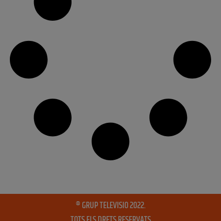
® GRUP TELEVISIO 2022.
TOTS ELS DRETS RESERVATS