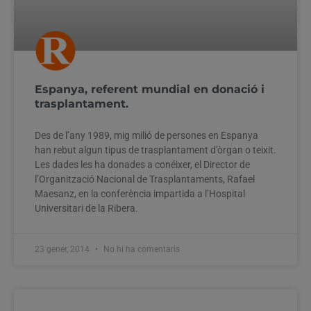
Espanya, referent mundial en donació i
trasplantament.
Des de l’any 1989, mig milió de persones en Espanya
han rebut algun tipus de trasplantament d’òrgan o teixit.
Les dades les ha donades a conéixer, el Director de
l’Organització Nacional de Trasplantaments, Rafael
Maesanz, en la conferència impartida a l’Hospital
Universitari de la Ribera.
23 gener, 2014
No hi ha comentaris