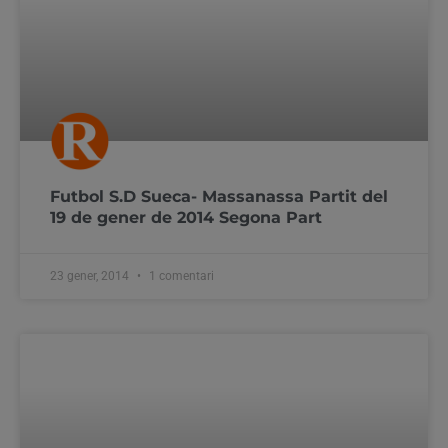
Futbol S.D Sueca- Massanassa Partit del
19 de gener de 2014 Segona Part
23 gener, 2014
1 comentari