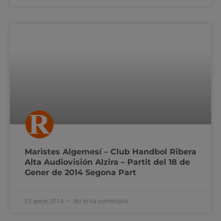
Maristes Algemesí – Club Handbol Ribera
Alta Audiovisión Alzira – Partit del 18 de
Gener de 2014 Segona Part
23 gener, 2014
No hi ha comentaris