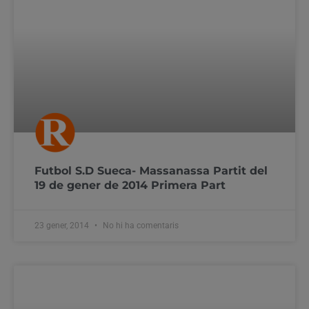
Futbol S.D Sueca- Massanassa Partit del
19 de gener de 2014 Primera Part
23 gener, 2014
No hi ha comentaris