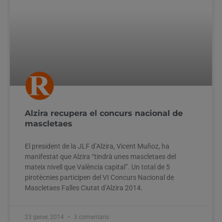
Alzira recupera el concurs nacional de
mascletaes
El president de la JLF d’Alzira, Vicent Muñoz, ha
manifestat que Alzira “tindrà unes mascletaes del
mateix nivell que València capital”. Un total de 5
pirotècnies participen del VI Concurs Nacional de
Mascletaes Falles Ciutat d’Alzira 2014.
23 gener, 2014
3 comentaris