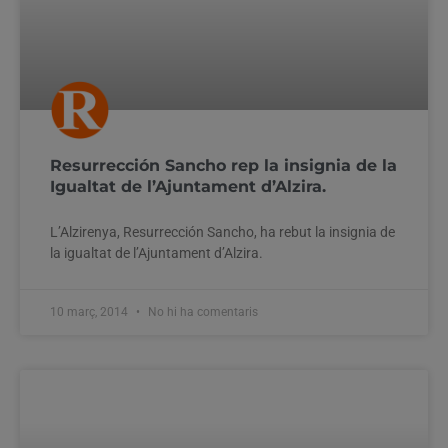
Resurrección Sancho rep la insignia de la
Igualtat de l’Ajuntament d’Alzira.
L’Alzirenya, Resurrección Sancho, ha rebut la insignia de
la igualtat de l’Ajuntament d’Alzira.
10 març, 2014
No hi ha comentaris