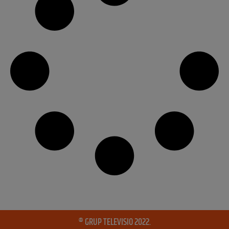
® GRUP TELEVISIO 2022.