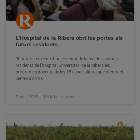
L’Hospital de la Ribera obri les portes als
futurs residents
90 futurs residents han conegut de la mà dels actuals
residents de l’hospital Universitari de la Ribera els
programes docents de les 15 especialitats que ofereix el
centre d’Alzira.
5 març, 2015
No hi ha comentaris