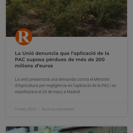
La Unió denuncia que l’aplicació de la
PAC suposa pèrdues de més de 200
milions d’euros
La unió presentarà una demanda contra el Ministeri
d’Agricultura per negligència en l’aplicació de la PAC i es
manifestarà el 26 de març a Madrid.
5 març, 2015
No hi ha comentaris