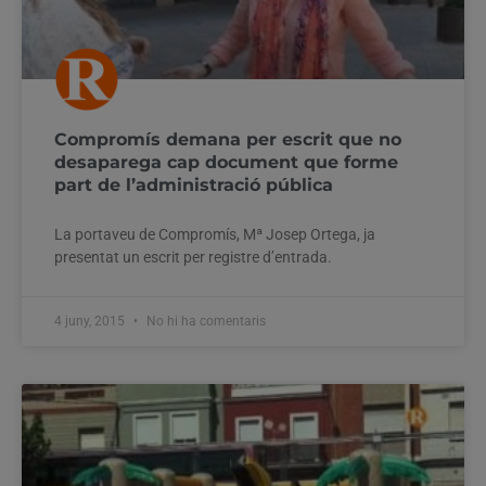
Compromís demana per escrit que no
desaparega cap document que forme
part de l’administració pública
La portaveu de Compromís, Mª Josep Ortega, ja
presentat un escrit per registre d’entrada.
4 juny, 2015
No hi ha comentaris