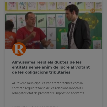
Almussafes resol els dubtes de les
entitats sense ànim de lucre al voltant
de les obligacions tributàries
Al Pavelló municipal es van tractar temes com la
correcta regularització de les relacions laborals i
l’obligatorietat de presentar l’ impost de societats