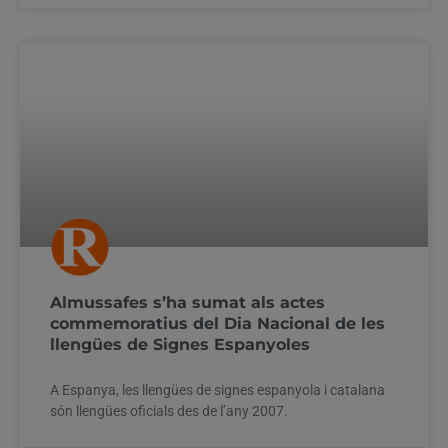
Almussafes s’ha sumat als actes
commemoratius del Dia Nacional de les
llengües de Signes Espanyoles
A Espanya, les llengües de signes espanyola i catalana
són llengües oficials des de l’any 2007.