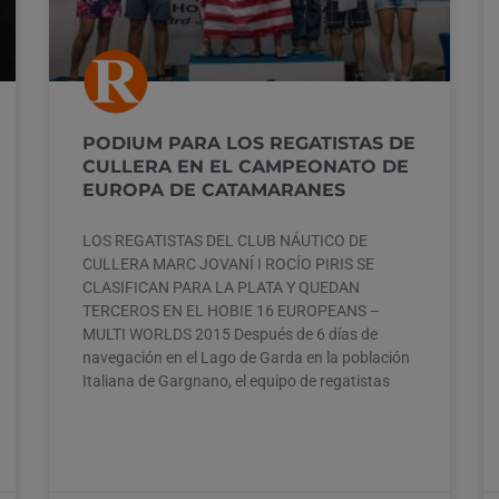
PODIUM PARA LOS REGATISTAS DE
CULLERA EN EL CAMPEONATO DE
EUROPA DE CATAMARANES
LOS REGATISTAS DEL CLUB NÁUTICO DE
CULLERA MARC JOVANÍ I ROCÍO PIRIS SE
CLASIFICAN PARA LA PLATA Y QUEDAN
TERCEROS EN EL HOBIE 16 EUROPEANS –
MULTI WORLDS 2015 Después de 6 días de
navegación en el Lago de Garda en la población
Italiana de Gargnano, el equipo de regatistas