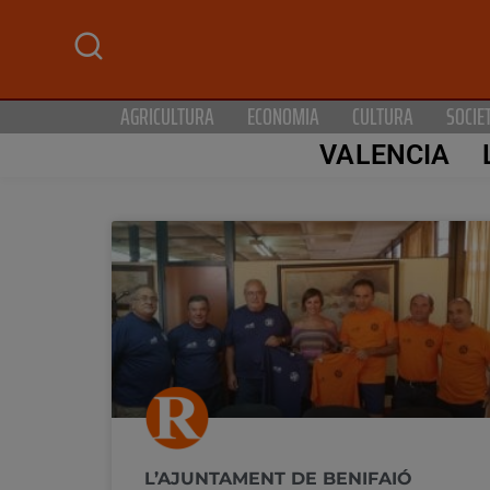
AGRICULTURA
ECONOMIA
CULTURA
SOCIE
VALENCIA
L’AJUNTAMENT DE BENIFAIÓ