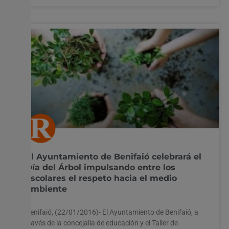
El Ayuntamiento de Benifaió celebrará el
Día del Árbol impulsando entre los
escolares el respeto hacia el medio
ambiente
Benifaió, (22/01/2016)- El Ayuntamiento de Benifaió, a
través de la concejalía de educación y el Taller de