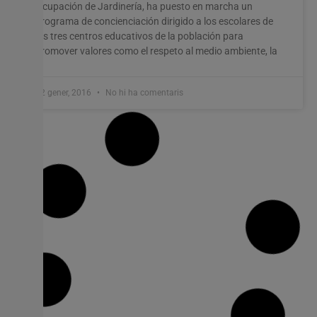
Ocupación de Jardinería, ha puesto en marcha un
programa de concienciación dirigido a los escolares de
los tres centros educativos de la población para
promover valores como el respeto al medio ambiente, la
22 gener, 2016
No hi ha comentaris