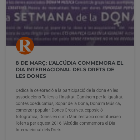
8 DE MARÇ: L’ALCÚDIA COMMEMORA EL
DIA INTERNACIONAL DELS DRETS DE
LES DONES
Dedica la celebració a la participació de la dona en les
associacions Tallers a l’Institut, Caminem per la igualtat,
contes coeducatius, Sopar de la Dona, Dona’m Música,
esmorzar popular, Dones Creatives, exposició
fotogràfica, Dones en curt i Manifestació constitueixen
l’oferta per aquest 2016 l’Alcúdia commemora el Dia
Internacional dels Drets