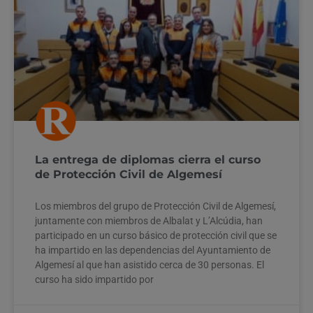
La entrega de diplomas cierra el curso
de Protección Civil de Algemesí
Los miembros del grupo de Protección Civil de Algemesí,
juntamente con miembros de Albalat y L’Alcúdia, han
participado en un curso básico de protección civil que se
ha impartido en las dependencias del Ayuntamiento de
Algemesí al que han asistido cerca de 30 personas. El
curso ha sido impartido por