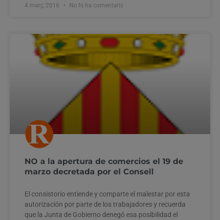
4 març, 2016
No hi ha comentaris
NO a la apertura de comercios el 19 de
marzo decretada por el Consell
El consistorio entiende y comparte el malestar por esta
autorización por parte de los trabajadores y recuerda
que la Junta de Gobierno denegó esa posibilidad el