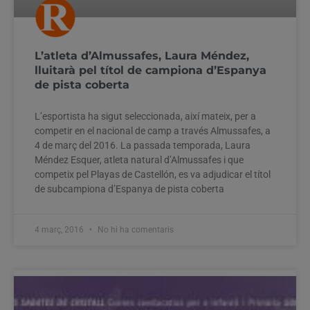
L’atleta d’Almussafes, Laura Méndez,
lluitarà pel títol de campiona d’Espanya
de pista coberta
L’esportista ha sigut seleccionada, així mateix, per a
competir en el nacional de camp a través Almussafes, a
4 de març del 2016. La passada temporada, Laura
Méndez Esquer, atleta natural d’Almussafes i que
competix pel Playas de Castellón, es va adjudicar el títol
de subcampiona d’Espanya de pista coberta
4 març, 2016
No hi ha comentaris