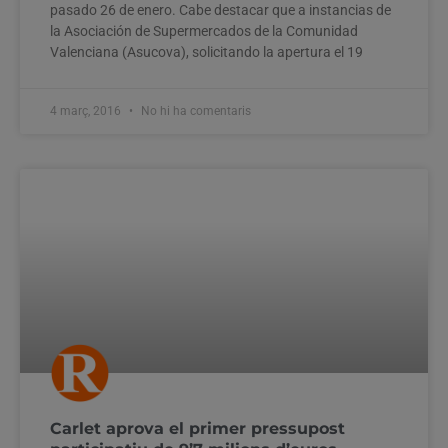
pasado 26 de enero. Cabe destacar que a instancias de
la Asociación de Supermercados de la Comunidad
Valenciana (Asucova), solicitando la apertura el 19
4 març, 2016
No hi ha comentaris
Carlet aprova el primer pressupost