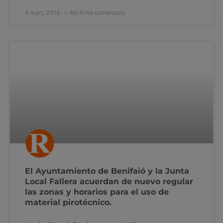
4 març, 2016
No hi ha comentaris
El Ayuntamiento de Benifaió y la Junta
Local Fallera acuerdan de nuevo regular
las zonas y horarios para el uso de
material pirotécnico.