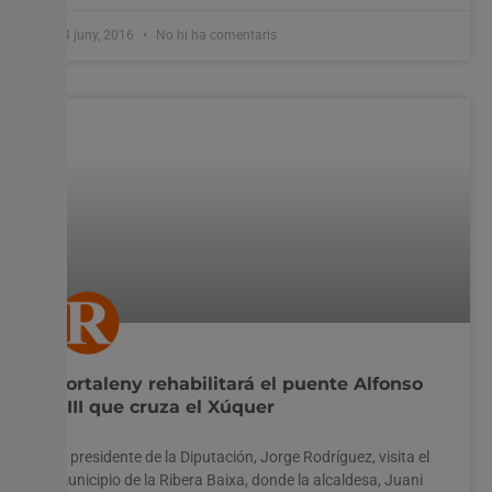
24 juny, 2016
No hi ha comentaris
Fortaleny rehabilitará el puente Alfonso
XIII que cruza el Xúquer
El presidente de la Diputación, Jorge Rodríguez, visita el
municipio de la Ribera Baixa, donde la alcaldesa, Juani