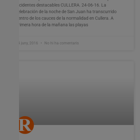
incidentes destacables CULLERA. 24-06-16. La
celebración de la noche de San Juan ha transcurrido
dentro de los cauces de la normalidad en Cullera. A
primera hora de la mañana las playas
24 juny, 2016
No hi ha comentaris