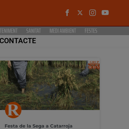
TENIMENT
SANITAT
MEDI AMBIENT
FESTES
CONTACTE
Festa de la Sega a Catarroja