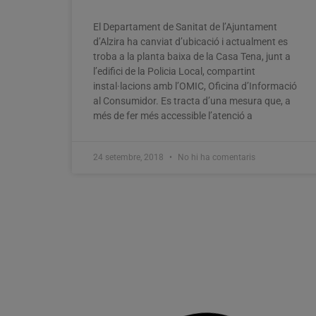
El Departament de Sanitat de l’Ajuntament
d’Alzira ha canviat d’ubicació i actualment es
troba a la planta baixa de la Casa Tena, junt a
l’edifici de la Policia Local, compartint
instal·lacions amb l’OMIC, Oficina d’Informació
al Consumidor. Es tracta d’una mesura que, a
més de fer més accessible l’atenció a
24 setembre, 2018
No hi ha comentaris