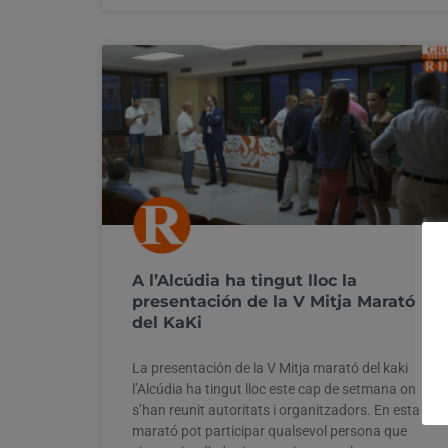
A l’Alcúdia ha tingut lloc la
presentación de la V Mitja Marató
del KaKi
La presentación de la V Mitja marató del kaki
l’Alcúdia ha tingut lloc este cap de setmana on
s’han reunit autoritats i organitzadors. En esta
marató pot participar qualsevol persona que