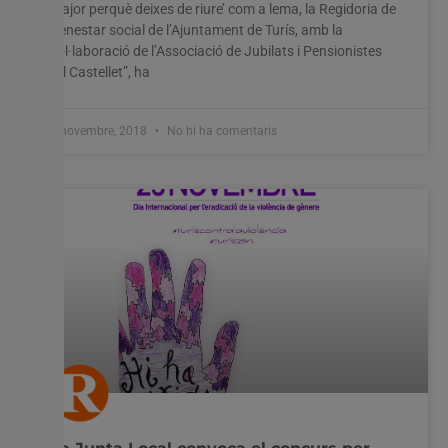
major perquè deixes de riure’ com a lema, la Regidoria de
Benestar social de l’Ajuntament de Turís, amb la
col·laboració de l’Associació de Jubilats i Pensionistes
“El Castellet”, ha
6 novembre, 2018
No hi ha comentaris