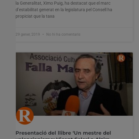
la Generalitat, Ximo Puig, ha destacat que el marc
d’estabilitat generat en la legislatura pel Consell ha
propiciat que la taxa
29 gener, 2019
No hi ha comentaris
Presentació del llibre ‘Un mestre del