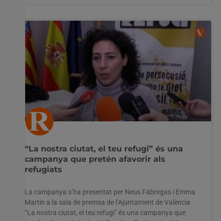
“La nostra ciutat, el teu refugi” és una
campanya que pretén afavorir als
refugiats
La campanya s’ha presentat per Neus Fábregas i Emma
Martin a la sala de premsa de l’Ajuntament de València
“La nostra ciutat, el teu refugi” és una campanya que