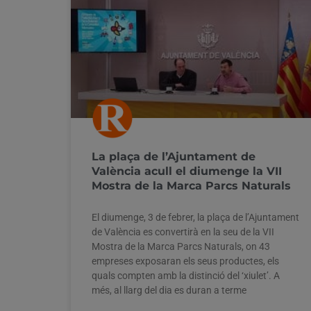
La plaça de l’Ajuntament de
València acull el diumenge la VII
Mostra de la Marca Parcs Naturals
El diumenge, 3 de febrer, la plaça de l’Ajuntament
de València es convertirà en la seu de la VII
Mostra de la Marca Parcs Naturals, on 43
empreses exposaran els seus productes, els
quals compten amb la distinció del ‘xiulet’. A
més, al llarg del dia es duran a terme