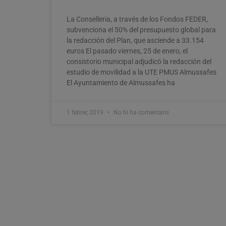
La Conselleria, a través de los Fondos FEDER,
subvenciona el 50% del presupuesto global para
la redacción del Plan, que asciende a 33.154
euros El pasado viernes, 25 de enero, el
consistorio municipal adjudicó la redacción del
estudio de movilidad a la UTE PMUS Almussafes
El Ayuntamiento de Almussafes ha
1 febrer, 2019
No hi ha comentaris