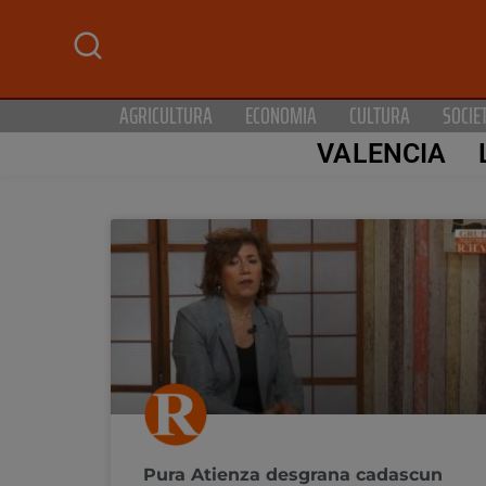
AGRICULTURA
ECONOMIA
CULTURA
SOCIE
VALENCIA
Pura Atienza desgrana cadascun