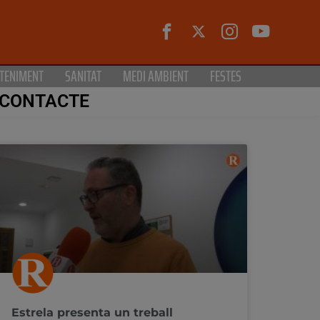
TENIMENT
SANITAT
MEDI AMBIENT
FESTES
CONTACTE
Estrela presenta un treball