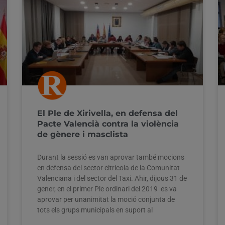
El Ple de Xirivella, en defensa del
Pacte Valencià contra la violència
de gènere i masclista
Durant la sessió es van aprovar també mocions
en defensa del sector citrícola de la Comunitat
Valenciana i del sector del Taxi. Ahir, dijous 31 de
gener, en el primer Ple ordinari del 2019 es va
aprovar per unanimitat la moció conjunta de
tots els grups municipals en suport al