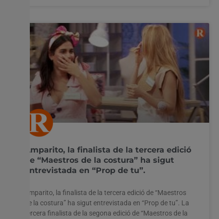
Amparito, la finalista de la tercera edició
de “Maestros de la costura” ha sigut
entrevistada en “Prop de tu”.
Amparito, la finalista de la tercera edició de “Maestros
de la costura” ha sigut entrevistada en “Prop de tu”. La
tercera finalista de la segona edició de “Maestros de la