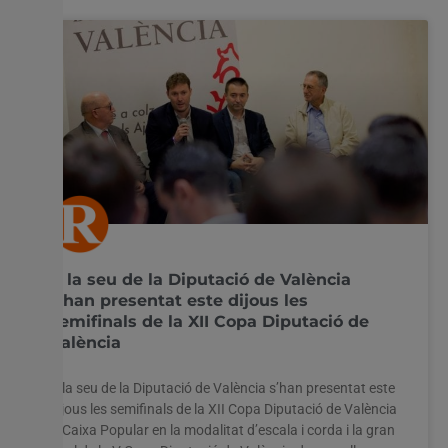
A la seu de la Diputació de València
s’han presentat este dijous les
semifinals de la XII Copa Diputació de
València
A la seu de la Diputació de València s’han presentat este
dijous les semifinals de la XII Copa Diputació de València
– Caixa Popular en la modalitat d’escala i corda i la gran