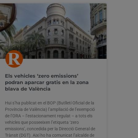
Els vehicles ‘zero emissions’
podran aparcar gratis en la zona
blava de València
Hui s’ha publicat en el BOP (Butlletí Oficial de la
Província de València) l’ampliació de l’exempció
de l’ORA – l’estacionament regulat – a tots els
vehicles que posseeixen l’etiqueta ‘zero
emissions’, concedida per la Direcció General de
Trànsit (DGT). Així ho ha comunicat l’alcalde de