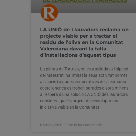
LA UNIÓ de Llauradors reclama un
projecte viable per a tractar el
residu de l’oliva en la Comunitat
Valenciana davant la falta
d’instal·lacions d’aquest tipus
La planta de Tortosa, on es traslladava l’alpetxí
del Maestrat, ha limitat la seua activitat només
als socis i algunes cooperatives de la comarca
castellonenca es troben parades o sota mínims
a l’espera d’una solució LA UNIÓ de Llauradors
considera que és urgent desenvolupar una
iniciativa viable en la Comunitat
6 febrer, 2020
No hi ha comentaris