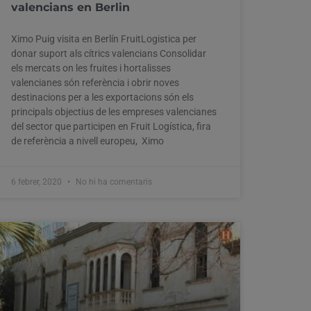
valencians en Berlin
Ximo Puig visita en Berlín FruitLogistica per
donar suport als cítrics valencians Consolidar
els mercats on les fruites i hortalisses
valencianes són referència i obrir noves
destinacions per a les exportacions són els
principals objectius de les empreses valencianes
del sector que participen en Fruit Logística, fira
de referència a nivell europeu, Ximo
6 febrer, 2020
No hi ha comentaris