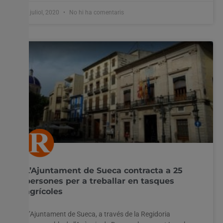
1 juliol, 2020
No hi ha comentaris
L’Ajuntament de Sueca contracta a 25
persones per a treballar en tasques
agrícoles
L’Ajuntament de Sueca, a través de la Regidoria