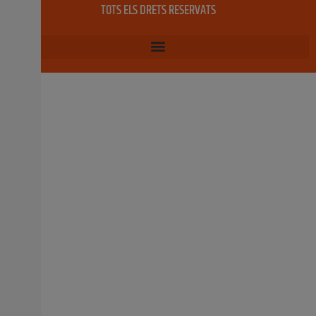
TOTS ELS DRETS RESERVATS