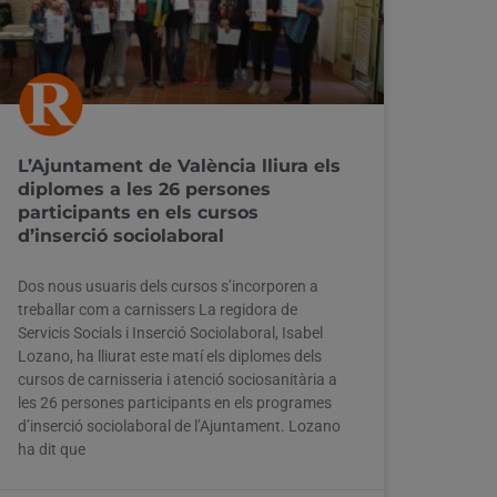
L’Ajuntament de València lliura els
diplomes a les 26 persones
participants en els cursos
d’inserció sociolaboral
Dos nous usuaris dels cursos s’incorporen a
treballar com a carnissers La regidora de
Servicis Socials i Inserció Sociolaboral, Isabel
Lozano, ha lliurat este matí els diplomes dels
cursos de carnisseria i atenció sociosanitària a
les 26 persones participants en els programes
d’inserció sociolaboral de l’Ajuntament. Lozano
ha dit que