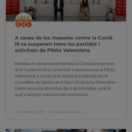
A causa de les mesures contra la Covid-
19 se suspenen totes les partides i
activitats de Pilota Valenciana
Reunida en sessió extraordinària la Comissió Executiva
de la Fundació de la Comunitat Valenciana per la Pilota
Valenciana, a causa de la resolució publicada per la
Conselleria de Sanitat en el Diari Oficial de la Generalitat
Valenciana este divendres dia 6 de novembre, amb la
qual s’adopten mesures més restrictives
7 novembre, 2020
No hi ha comentaris