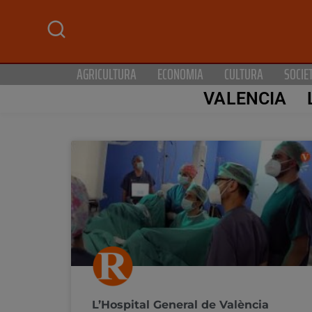
AGRICULTURA
ECONOMIA
CULTURA
SOCIE
VALENCIA
L’Hospital General de València