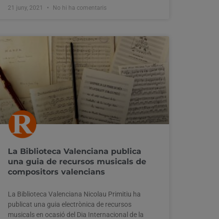
21 juny, 2021
No hi ha comentaris
La Biblioteca Valenciana publica
una guia de recursos musicals de
compositors valencians
La Biblioteca Valenciana Nicolau Primitiu ha
publicat una guia electrònica de recursos
musicals en ocasió del Dia Internacional de la