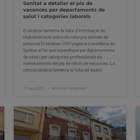
Sanitat a detallar el pla de
vacances per departaments de
salut i categories laborals
El sindicat lamenta la falta d’informació de
l’Administració sobre els reforços estivals de
personal El sindicat CSIF urgeix a Conselleria de
Sanitat al fet que especifique per departaments
de salut i per categories professionals els
nomenaments del pla de reforç de vacances. La
central sindical lamenta la falta de dades
21 juny, 2021
No hi ha comentaris