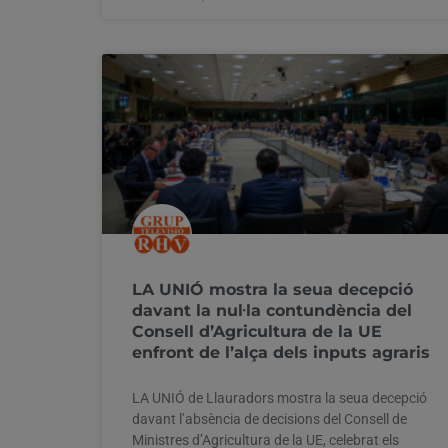
LA UNIÓ mostra la seua decepció
davant la nul·la contundència del
Consell d’Agricultura de la UE
enfront de l’alça dels inputs agraris
LA UNIÓ de Llauradors mostra la seua decepció
davant l’absència de decisions del Consell de
Ministres d’Agricultura de la UE, celebrat els