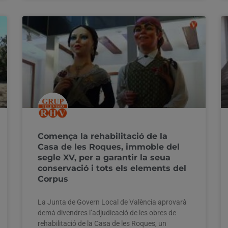
Comença la rehabilitació de la
Casa de les Roques, immoble del
segle XV, per a garantir la seua
conservació i tots els elements del
Corpus
La Junta de Govern Local de València aprovarà
demà divendres l’adjudicació de les obres de
rehabilitació de la Casa de les Roques, un