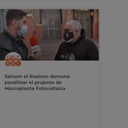
Salvem el Realenc demana
paralitzar el projecte de
Macroplanta Fotovoltaica