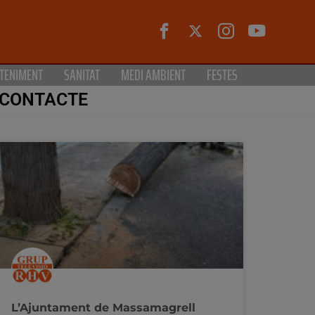
TENIMENT
SANITAT
MEDI AMBIENT
FESTES
CONTACTE
L’Ajuntament de Massamagrell