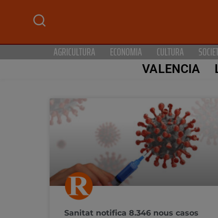
AGRICULTURA
ECONOMIA
CULTURA
SOCIE
VALENCIA
Sanitat notifica 8.346 nous casos