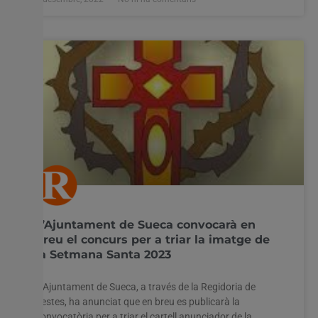
L’Ajuntament de Sueca convocarà en
breu el concurs per a triar la imatge de
la Setmana Santa 2023
L’Ajuntament de Sueca, a través de la Regidoria de
Festes, ha anunciat que en breu es publicarà la
convocatòria per a triar el cartell anunciador de la