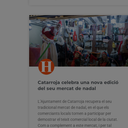
Catarroja celebra una nova edició
del seu mercat de nadal
L’Ajuntament de Catarroja recupera el seu
tradicional mercat de nadal, en el que els
comerciants locals tornen a participar per
demostrar el teixit comercial local de la ciutat.
Com a complement a este mercat, i per tal