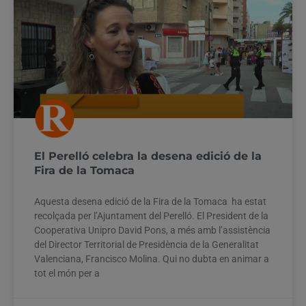
El Perelló celebra la desena edició de la
Fira de la Tomaca
Aquesta desena edició de la Fira de la Tomaca ha estat
recolçada per l’Ajuntament del Perelló. El President de la
Cooperativa Unipro David Pons, a més amb l’assistència
del Director Territorial de Presidència de la Generalitat
Valenciana, Francisco Molina. Qui no dubta en animar a
tot el món per a