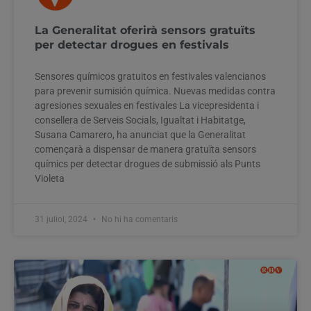
La Generalitat oferirà sensors gratuïts
per detectar drogues en festivals
Sensores químicos gratuitos en festivales valencianos
para prevenir sumisión química. Nuevas medidas contra
agresiones sexuales en festivales La vicepresidenta i
consellera de Serveis Socials, Igualtat i Habitatge,
Susana Camarero, ha anunciat que la Generalitat
començarà a dispensar de manera gratuïta sensors
químics per detectar drogues de submissió als Punts
Violeta
31 juliol, 2024
No hi ha comentaris