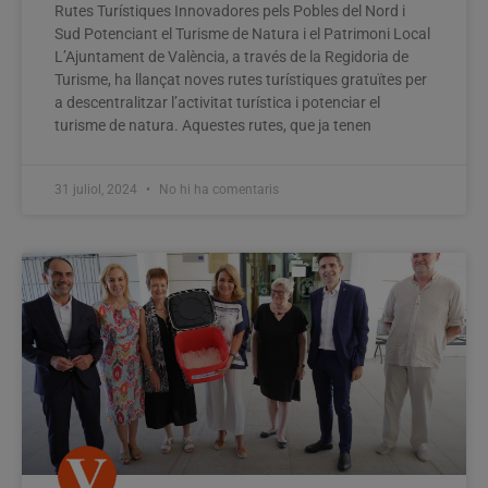
Rutes Turístiques Innovadores pels Pobles del Nord i
Sud Potenciant el Turisme de Natura i el Patrimoni Local
L’Ajuntament de València, a través de la Regidoria de
Turisme, ha llançat noves rutes turístiques gratuïtes per
a descentralitzar l’activitat turística i potenciar el
turisme de natura. Aquestes rutes, que ja tenen
31 juliol, 2024
No hi ha comentaris