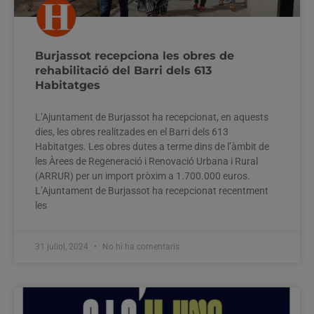
Burjassot recepciona les obres de
rehabilitació del Barri dels 613
Habitatges
L’Ajuntament de Burjassot ha recepcionat, en aquests
dies, les obres realitzades en el Barri dels 613
Habitatges. Les obres dutes a terme dins de l’àmbit de
les Àrees de Regeneració i Renovació Urbana i Rural
(ARRUR) per un import pròxim a 1.700.000 euros.
L’Ajuntament de Burjassot ha recepcionat recentment
les
31 juliol, 2024
No hi ha comentaris