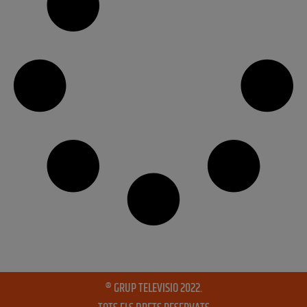
® GRUP TELEVISIO 2022.