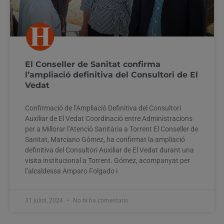
El Conseller de Sanitat confirma
l’ampliació definitiva del Consultori de El
Vedat
Confirmació de l’Ampliació Definitiva del Consultori
Auxiliar de El Vedat Coordinació entre Administracions
per a Millorar l’Atenció Sanitària a Torrent El Conseller de
Sanitat, Marciano Gómez, ha confirmat la ampliació
definitiva del Consultori Auxiliar de El Vedat durant una
visita institucional a Torrent. Gómez, acompanyat per
l’alcaldessa Amparo Folgado i
31 juliol, 2024
No hi ha comentaris