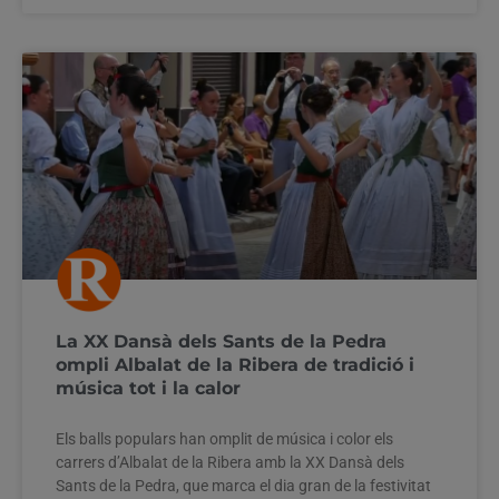
La XX Dansà dels Sants de la Pedra
ompli Albalat de la Ribera de tradició i
música tot i la calor
Els balls populars han omplit de música i color els
carrers d’Albalat de la Ribera amb la XX Dansà dels
Sants de la Pedra, que marca el dia gran de la festivitat