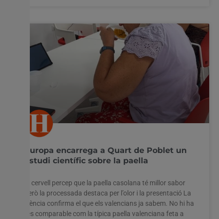
Europa encarrega a Quart de Poblet un
estudi científic sobre la paella
El cervell percep que la paella casolana té millor sabor
però la processada destaca per l’olor i la presentació La
ciència confirma el que els valencians ja sabem. No hi ha
res comparable com la típica paella valenciana feta a