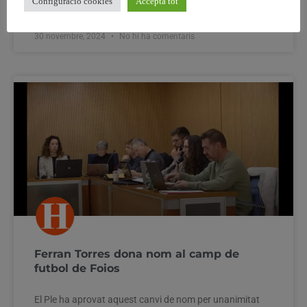
Configuració cookies
Accepta tot
30 novembre, 2024
No hi ha comentaris
Ferran Torres dona nom al camp de
futbol de Foios
El Ple ha aprovat aquest canvi de nom per unanimitat