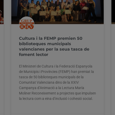
Cultura i la FEMP premien 50
biblioteques municipals
valencianes per la seua tasca de
foment lector
El Ministeri de Cultura i la Federació Espanyola
de Municipis i Províncies (FEMP) han premiat la
tasca de 50 biblioteques municipals de la
Comunitat Valenciana dins de la XXIV
Campanya d’Animació a la Lectura María
Moliner Reconeixement a projectes que impulsen
la lectura com a eina d’inclusió i cohesió social.