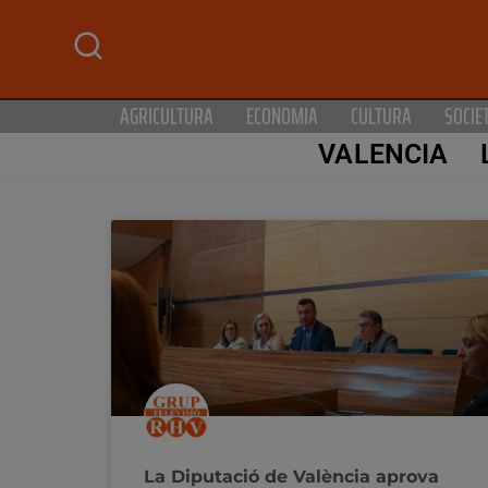
AGRICULTURA
ECONOMIA
CULTURA
SOCIE
VALENCIA
La Diputació de València aprova