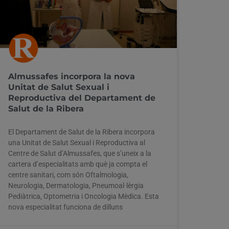
Almussafes incorpora la nova
Unitat de Salut Sexual i
Reproductiva del Departament de
Salut de la Ribera
El Departament de Salut de la Ribera incorpora
una Unitat de Salut Sexual i Reproductiva al
Centre de Salut d’Almussafes, que s’uneix a la
cartera d’especialitats amb què ja compta el
centre sanitari, com són Oftalmologia,
Neurologia, Dermatologia, Pneumoal·lèrgia
Pediàtrica, Optometria i Oncologia Mèdica. Esta
nova especialitat funciona de dilluns