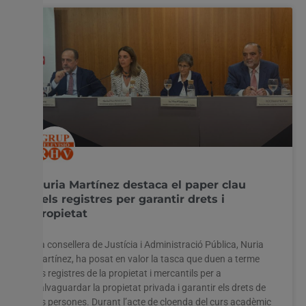
Nuria Martínez destaca el paper clau
dels registres per garantir drets i
propietat
La consellera de Justícia i Administració Pública, Nuria
Martínez, ha posat en valor la tasca que duen a terme
els registres de la propietat i mercantils per a
salvaguardar la propietat privada i garantir els drets de
les persones. Durant l’acte de cloenda del curs acadèmic