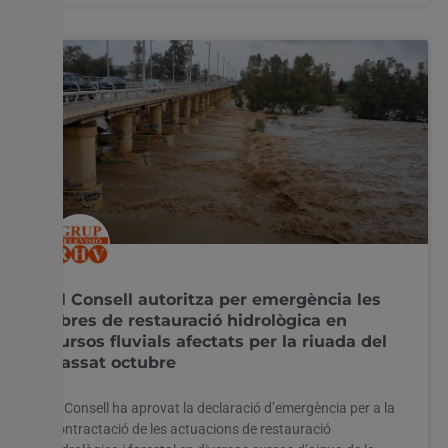
El Consell autoritza per emergència les
obres de restauració hidrològica en
cursos fluvials afectats per la riuada del
passat octubre
El Consell ha aprovat la declaració d’emergència per a la
contractació de les actuacions de restauració