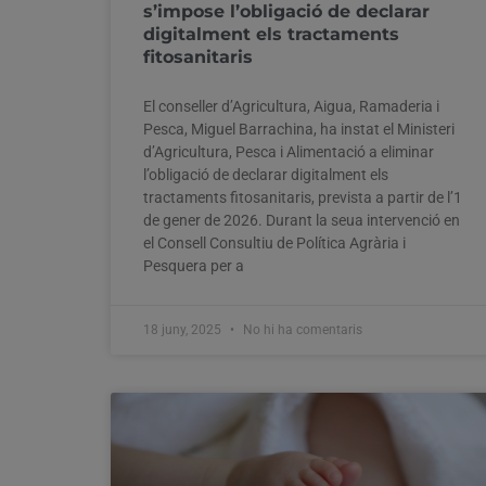
s’impose l’obligació de declarar
digitalment els tractaments
fitosanitaris
El conseller d’Agricultura, Aigua, Ramaderia i
Pesca, Miguel Barrachina, ha instat el Ministeri
d’Agricultura, Pesca i Alimentació a eliminar
l’obligació de declarar digitalment els
tractaments fitosanitaris, prevista a partir de l’1
de gener de 2026. Durant la seua intervenció en
el Consell Consultiu de Política Agrària i
Pesquera per a
18 juny, 2025
No hi ha comentaris