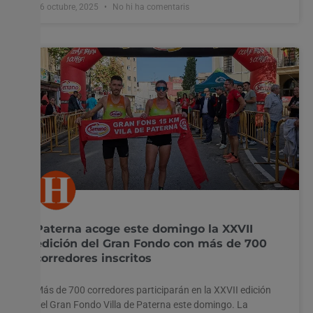
16 octubre, 2025
No hi ha comentaris
Paterna acoge este domingo la XXVII
edición del Gran Fondo con más de 700
corredores inscritos
Más de 700 corredores participarán en la XXVII edición
del Gran Fondo Villa de Paterna este domingo. La