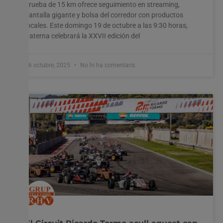
prueba de 15 km ofrece seguimiento en streaming,
pantalla gigante y bolsa del corredor con productos
locales. Este domingo 19 de octubre a las 9:30 horas,
Paterna celebrará la XXVII edición del
16 octubre, 2025
No hi ha comentaris