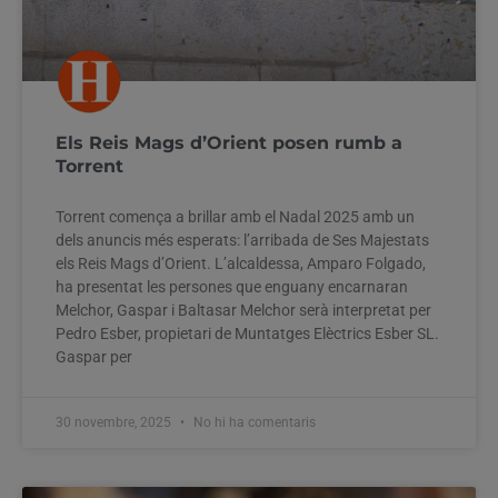
Els Reis Mags d’Orient posen rumb a
Torrent
Torrent comença a brillar amb el Nadal 2025 amb un
dels anuncis més esperats: l’arribada de Ses Majestats
els Reis Mags d’Orient. L’alcaldessa, Amparo Folgado,
ha presentat les persones que enguany encarnaran
Melchor, Gaspar i Baltasar Melchor serà interpretat per
Pedro Esber, propietari de Muntatges Elèctrics Esber SL.
Gaspar per
30 novembre, 2025
No hi ha comentaris