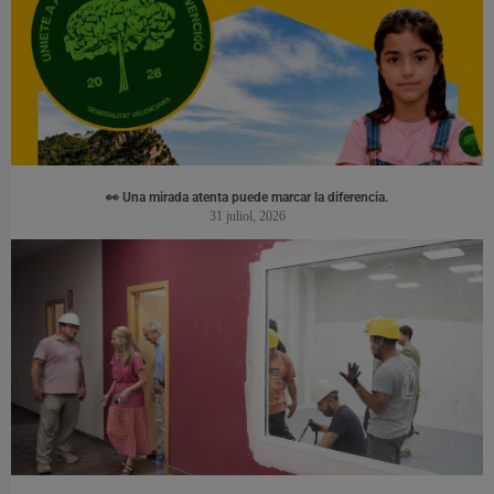
👀 Una mirada atenta puede marcar la diferencia.
31 juliol, 2026