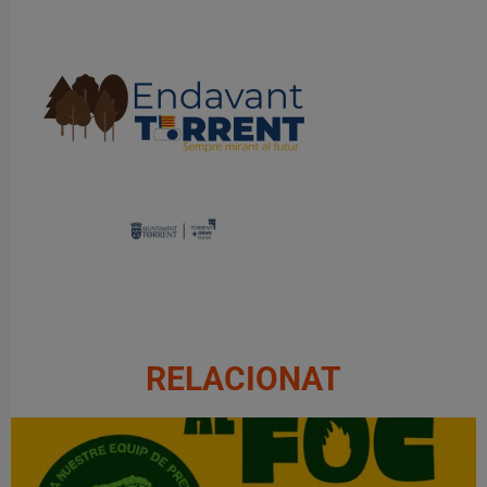
RELACIONAT