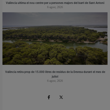
València ultima el nou centre per a persones majors del barri de Sant Antoni
6 agost, 2026
València retira prop de 15.000 litres de residus de la Devesa durant el mes de
juliol
6 agost, 2026