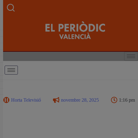
Horta Televisió
novembre 28, 2025
1:16 pm