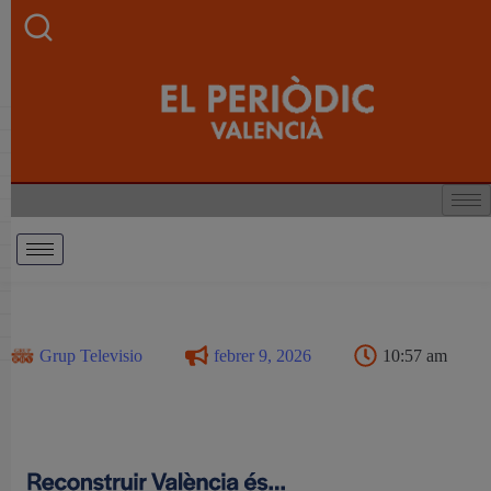
Grup Televisio
febrer 9, 2026
10:57 am