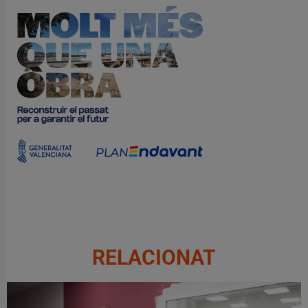
RELACIONAT