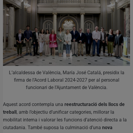
L’alcaldessa de València, María José Catalá, presidix la
firma de l’Acord Laboral 2024-2027 per al personal
funcionari de l’Ajuntament de València.
Aquest acord contempla una
reestructuració dels llocs de
treball
, amb l’objectiu d’unificar categories, millorar la
mobilitat interna i valorar les funcions d’atenció directa a la
ciutadania. També suposa la culminació d’una
nova