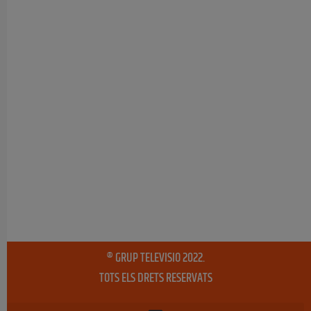
® GRUP TELEVISIO 2022.
TOTS ELS DRETS RESERVATS