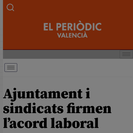
Ajuntament i
sindicats firmen
l’acord laboral