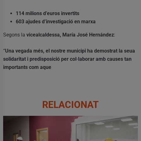
114 milions d’euros invertits
603 ajudes d’investigació en marxa
Segons la
vicealcaldessa, María José Hernández
:
“
Una vegada més, el nostre municipi ha demostrat la seua
solidaritat i predisposició per col·laborar amb causes tan
importants com aque
RELACIONAT