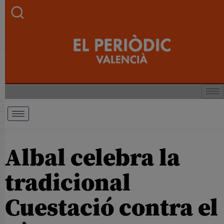
Albal celebra la
tradicional
Cuestació contra el