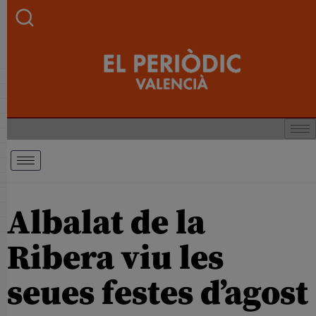
Albalat de la
Ribera viu les
seues festes d’agost