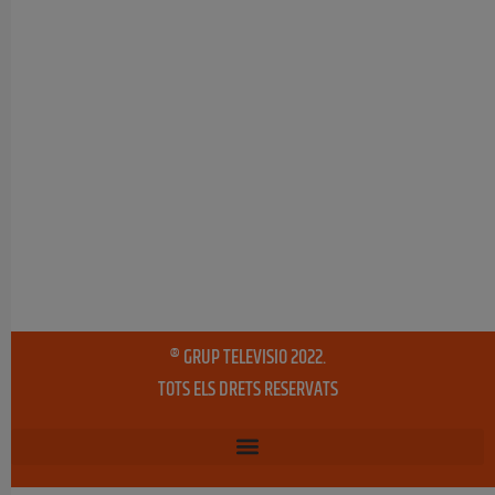
® GRUP TELEVISIO 2022.
TOTS ELS DRETS RESERVATS