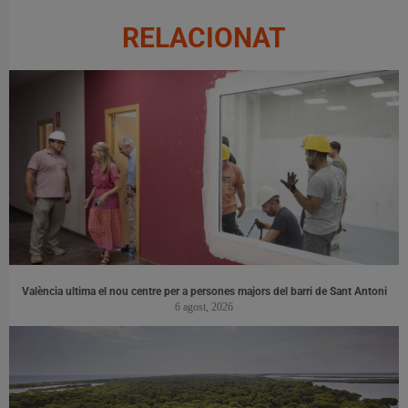
RELACIONAT
València ultima el nou centre per a persones majors del barri de Sant Antoni
6 agost, 2026