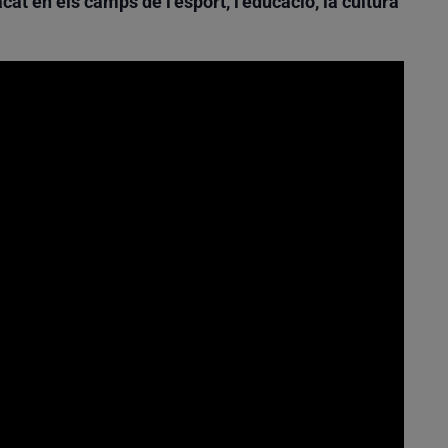
cat en els camps de l’esport, l’educació, la cultura