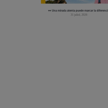
👀 Una mirada atenta puede marcar la diferenci
31 juliol, 2026