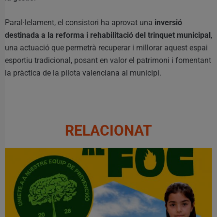
Paral·lelament, el consistori ha aprovat una
inversió
destinada a la reforma i rehabilitació del trinquet municipal
,
una actuació que permetrà recuperar i millorar aquest espai
esportiu tradicional, posant en valor el patrimoni i fomentant
la pràctica de la pilota valenciana al municipi.
RELACIONAT