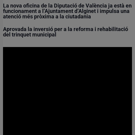
La nova oficina de la Diputació de València ja està en
funcionament a l’Ajuntament d’Alginet i impulsa una
atenció més pròxima a la ciutadania
Aprovada la inversió per a la reforma i rehabilitació
del trinquet municipal