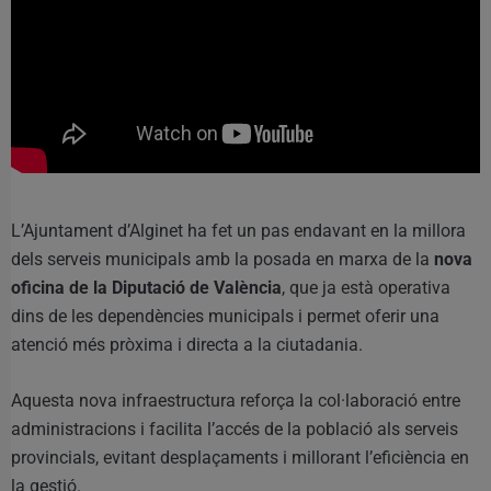
L’Ajuntament d’Alginet ha fet un pas endavant en la millora
dels serveis municipals amb la posada en marxa de la
nova
oficina de la Diputació de València
, que ja està operativa
dins de les dependències municipals i permet oferir una
atenció més pròxima i directa a la ciutadania.
Aquesta nova infraestructura reforça la col·laboració entre
administracions i facilita l’accés de la població als serveis
provincials, evitant desplaçaments i millorant l’eficiència en
la gestió.