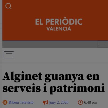
Alginet guanya en
serveis i patrimoni
Ribera Televisió
juny 2, 2026
6:48 pm