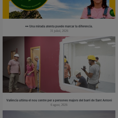
👀 Una mirada atenta puede marcar la diferencia.
31 juliol, 2026
València ultima el nou centre per a persones majors del barri de Sant Antoni
6 agost, 2026