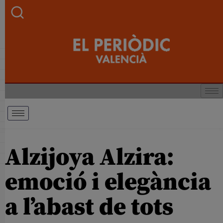
Alzijoya Alzira:
emoció i elegància
a l’abast de tots