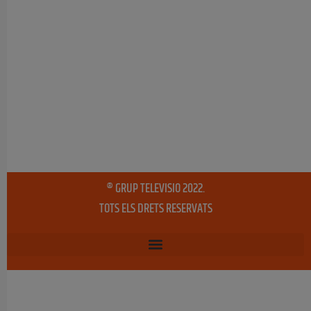
® GRUP TELEVISIO 2022.
TOTS ELS DRETS RESERVATS