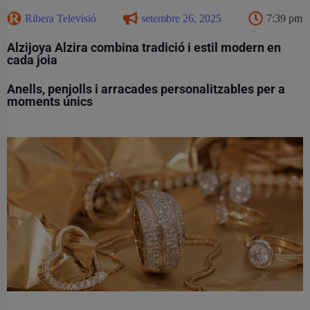
Ribera Televisió
setembre 26, 2025
7:39 pm
Alzijoya Alzira combina tradició i estil modern en
cada joia
Anells, penjolls i arracades personalitzables per a
moments únics