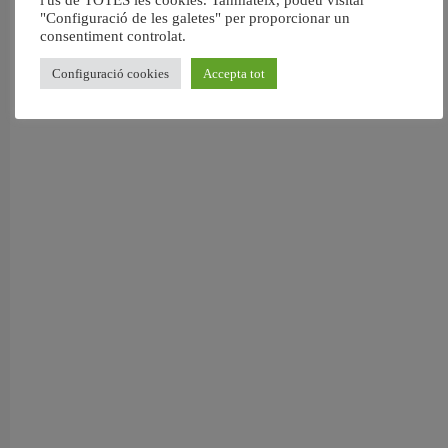
"Configuració de les galetes" per proporcionar un
consentiment controlat.
Configuració cookies
Accepta tot